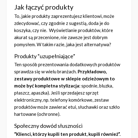
Jak łączyć produkty
To, jakie produkty zaprezentujesz klientowi, może
zdecydować, czy zgodnie z sugestią, doda je do
koszyka, czy nie. Wyświetlanie produktów, które
akurat są przecenione, nie zawsze jest dobrym
pomysłem. W takim razie, jaka jest alternatywa?
Produkty “uzupełniające”
Ten sposób prezentowania dodatkowych produktów
sprawdza się w wielu branżach.
Przykładowo,
zestawy produktowe w sklepie odzieżowym to
może być kompletna stylizacja:
spodnie, bluzka,
płaszcz, apaszka). Jeśli sprzedajesz sprzęt
elektroniczny, np. telefony komórkowe, zestaw
produktów może zawierać etui, słuchawki oraz szkło
hartowane (ochronne).
Społeczny dowód słuszności
“Klienci, którzy kupili ten produkt, kupili również”.