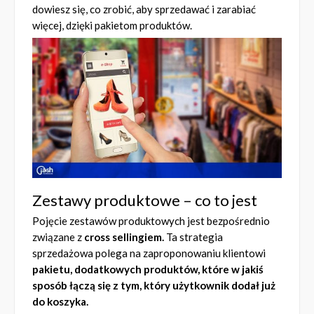
dowiesz się, co zrobić, aby sprzedawać i zarabiać
więcej, dzięki pakietom produktów.
Zestawy produktowe – co to jest
Pojęcie zestawów produktowych jest bezpośrednio
związane z
cross sellingiem.
Ta strategia
sprzedażowa polega na zaproponowaniu klientowi
pakietu, dodatkowych produktów, które w jakiś
sposób łączą się z tym, który użytkownik dodał już
do koszyka.