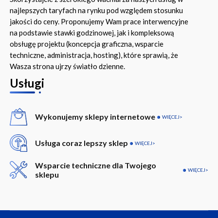
najlepszych taryfach na rynku pod względem stosunku
jakości do ceny. Proponujemy Wam prace interwencyjne
na podstawie stawki godzinowej, jak i kompleksową
obsługę projektu (koncepcja graficzna, wsparcie
techniczne, administracja, hosting), które sprawią, że
Wasza strona ujrzy światło dzienne.
Usługi
Wykonujemy sklepy internetowe
WIĘCEJ
Usługa coraz lepszy sklep
WIĘCEJ
Wsparcie techniczne dla Twojego
WIĘCEJ
sklepu